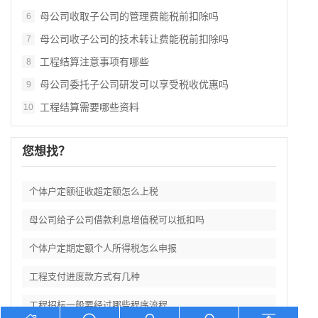
母公司收取子公司的管理费能税前扣除吗
6
母公司收子公司的技术转让费能税前扣除吗
7
工程结算注意事项有哪些
8
母公司委托子公司研发可以享受税收优惠吗
9
工程结算需要哪些资料
10
您想找？
个体户定额征收超定额怎么上税
母公司给子公司借款利息增值税可以抵扣吗
个体户定期定额个人所得税怎么申报
工程支付进度款方式有几种
工程招标一般要经过哪些程序流程