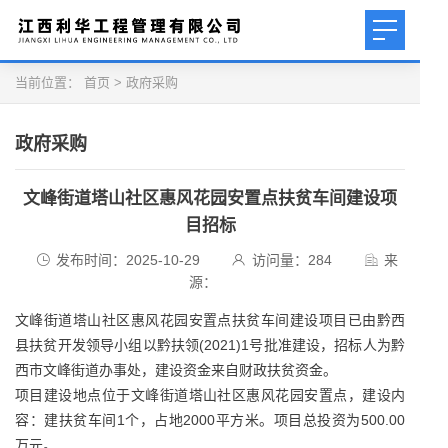
当前位置：
首页
>
政府采购
政府采购
文峰街道塔山社区惠风花园安置点扶贫车间建设项
目招标
发布时间：2025-10-29
访问量：
284
来
源：
文峰街道塔山社区惠风花园安置点扶贫车间建设项目已由黔西
县扶贫开发领导小组以黔扶领(2021)1号批准建设，招标人为黔
西市文峰街道办事处，建设资金来自财政扶贫资金。
项目建设地点位于文峰街道塔山社区惠风花园安置点，建设内
容：建扶贫车间1个，占地2000平方米。项目总投资为500.00
万元。